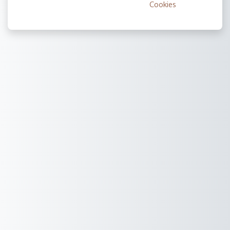
Cookies